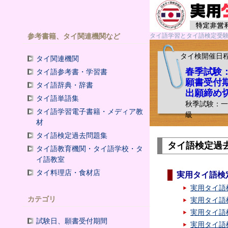
参考書籍、タイ関連機関など
タイ語学習とタイ語検定受
タイ検開催日
タイ関連機関
春季試験：2
タイ語参考書・学習書
願書受付期
タイ語辞典・辞書
出願締め
タイ語単語集
秋季試験：一次 2
タイ語学習電子書籍・メディア教
級
材
タイ語検定過去問題集
タイ語検定過
タイ語教育機関・タイ語学校・タ
イ語教室
タイ料理店・食材店
実用タイ語検
実用タイ語検
カテゴリ
実用タイ語検
実用タイ語検
試験日、願書受付期間
実用タイ語検