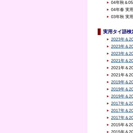
04年秋＆05
04年春 実用
03年秋 実用
実用タイ語検
2023年＆
2023年＆
2023年＆
2021年＆
2021年＆2
2021年＆2
2019年＆
2019年＆
2019年＆
2017年＆
2017年＆
2017年＆
2015年＆2
2015年＆2