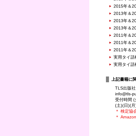
2015年＆2
2013年＆2
2013年＆2
2013年＆2
2011年＆2
2011年＆2
2011年＆2
実用タイ語検定
実用タイ語検定
上記書籍に
TLS出版
info@tls-p
受付時間 (火
(土)(日
＊ 検定協
＊ Ama