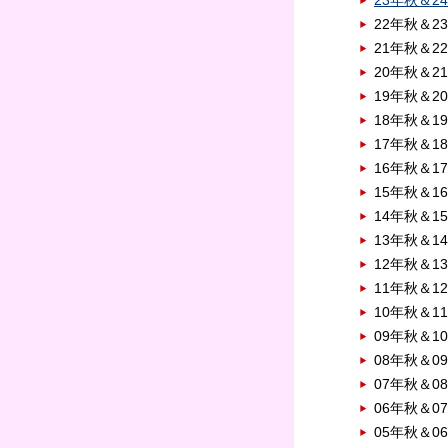
22年秋＆23
21年秋＆22
20年秋＆21
19年秋＆20
18年秋＆19
17年秋＆18
16年秋＆17
15年秋＆16
14年秋＆15
13年秋＆14
12年秋＆13
11年秋＆12
10年秋＆11
09年秋＆10
08年秋＆09
07年秋＆08
06年秋＆07
05年秋＆06